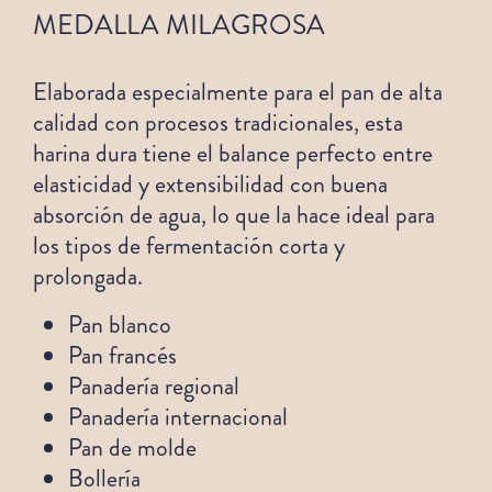
MEDALLA MILAGROSA
Elaborada especialmente para el pan de alta
calidad con procesos tradicionales, esta
harina dura tiene el balance perfecto entre
elasticidad y extensibilidad con buena
absorción de agua, lo que la hace ideal para
los tipos de fermentación corta y
prolongada.
Pan blanco
Pan francés
Panadería regional
Panadería internacional
Pan de molde
Bollería