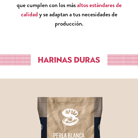
que cumplen con los más
altos estándares de
calidad
y se adaptan a tus necesidades de
producción.
HARINAS DURAS