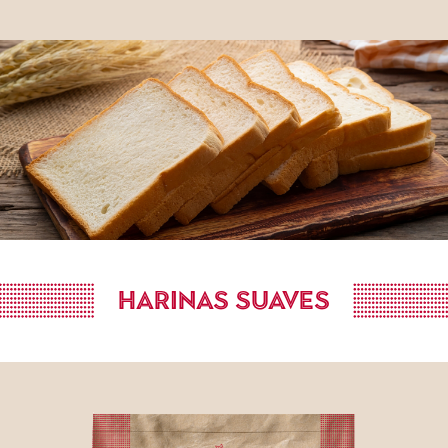
HARINAS SUAVES