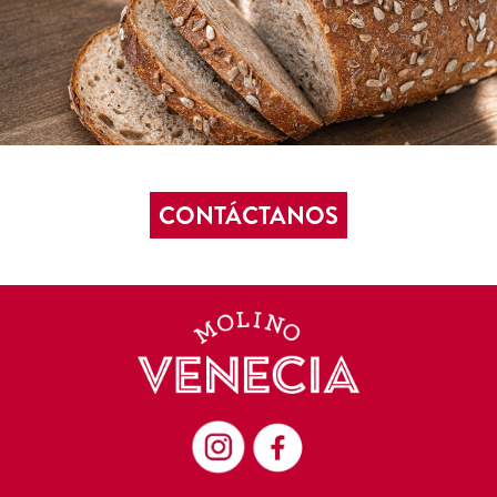
CONTÁCTANOS