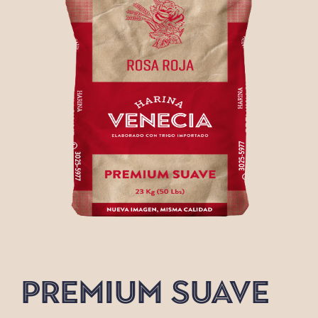
PREMIUM SUAVE