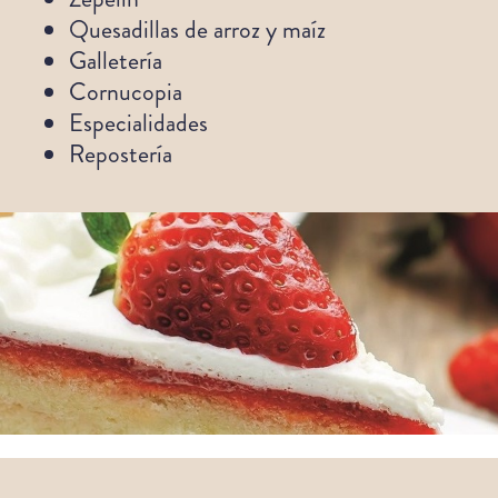
Quesadillas de arroz y maíz
Galletería
Cornucopia
Especialidades
Repostería