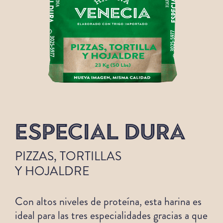
ESPECIAL DURA
PIZZAS, TORTILLAS
Y HOJALDRE
Con altos niveles de proteína, esta harina es
ideal para las tres especialidades gracias a que