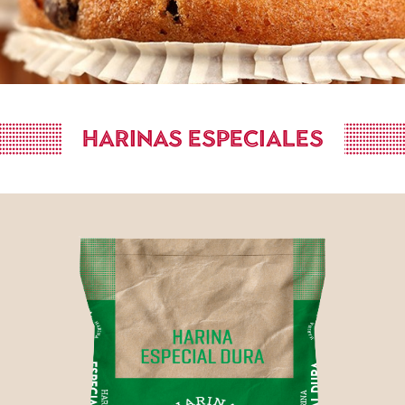
HARINAS ESPECIALES