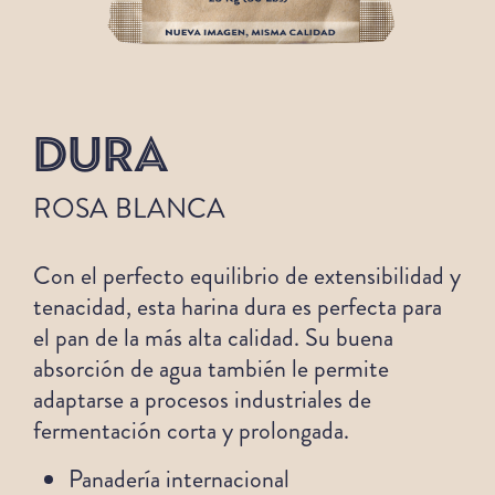
DURA
ROSA BLANCA
Con el perfecto equilibrio de extensibilidad y
tenacidad, esta harina dura es perfecta para
el pan de la más alta calidad. Su buena
absorción de agua también le permite
adaptarse a procesos industriales de
fermentación corta y prolongada.
Panadería internacional