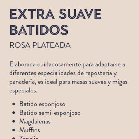
EXTRA SUAVE
BATIDOS
ROSA PLATEADA
Elaborada cuidadosamente para adaptarse a
diferentes especialidades de repostería y
panadería, es ideal para masas suaves y migas
especiales.
Batido esponjoso
Batido semi-esponjoso
Magdalenas
Muffins
Zepelín