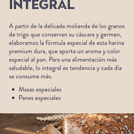
INTEGRAL
A partir de la delicada molienda de los granos
de trigo que conservan su cáscara y germen,
elaboramos la fórmula especial de esta harina
premium dura, que aporta un aroma y color
especial al pan. Para una alimentación más
saludable, lo integral es tendencia y cada día
se consume más.
Masas especiales
Panes especiales