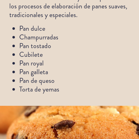
los procesos de elaboración de panes suaves,
tradicionales y especiales.
Pan dulce
Champurradas
Pan tostado
Cubilete
Pan royal
Pan galleta
Pan de queso
Torta de yemas