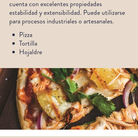
cuenta con excelentes propiedades
estabilidad y extensibilidad. Puede utilizarse
para procesos industriales o artesanales.
Pizza
Tortilla
Hojaldre