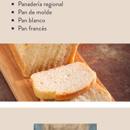
Panadería regional
Pan de molde
Pan blanco
Pan francés