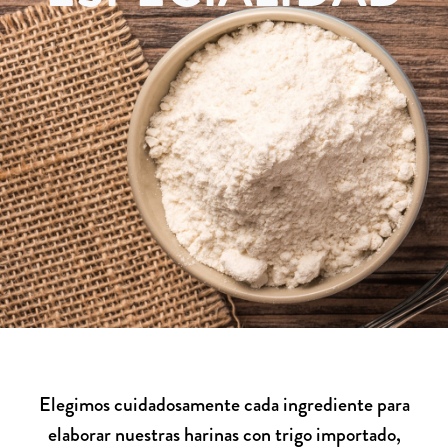
Elegimos cuidadosamente cada ingrediente para
elaborar nuestras harinas con trigo importado,