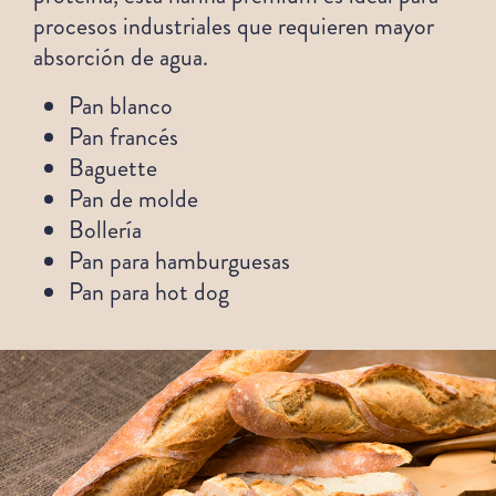
procesos industriales que requieren mayor
absorción de agua.
Pan blanco
Pan francés
Baguette
Pan de molde
Bollería
Pan para hamburguesas
Pan para hot dog