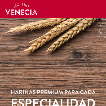
HARINAS PREMIUM PARA CADA
ESPECIALIDAD