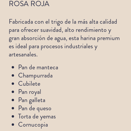
ROSA ROJA
Fabricada con el trigo de la más alta calidad
para ofrecer suavidad, alto rendimiento y
gran absorción de agua, esta harina premium
es ideal para procesos industriales y
artesanales.
Pan de manteca
Champurrada
Cubilete
Pan royal
Pan galleta
Pan de queso
Torta de yemas
Cornucopia