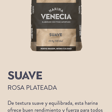
SUAVE
ROSA PLATEADA
De textura suave y equilibrada, esta harina
ofrece buen rendimiento y fuerza para todos